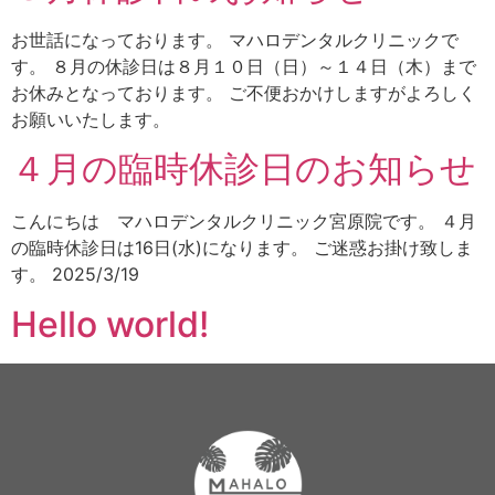
お世話になっております。 マハロデンタルクリニックで
す。 ８月の休診日は８月１０日（日）～１４日（木）まで
お休みとなっております。 ご不便おかけしますがよろしく
お願いいたします。
４月の臨時休診日のお知らせ
こんにちは マハロデンタルクリニック宮原院です。 ４月
の臨時休診日は16日(水)になります。 ご迷惑お掛け致しま
す。 2025/3/19
Hello world!