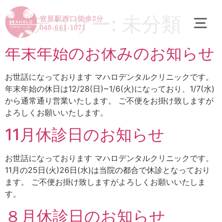
カテゴリー:
未分類
宮原駅西口徒歩2分
048-661-1071
年末年始のお休みのお知らせ
お世話になっております マハロデンタルクリニックです。
年末年始の休日は12/28(日)~1/6(火)になっており、1/7(水)
から通常通り営業いたします。 ご不便をお掛け致しますが
よろしくお願いいたします。
11月休診日のお知らせ
お世話になっております マハロデンタルクリニックです。
11月の25日(火)26日(水)は当院の都合で休診となっており
ます。 ご不便お掛け致しますがよろしくお願いいたしま
す。
８月休診日のお知らせ