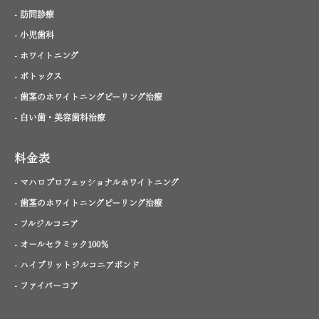
- 訪問診療
- 小児歯科
- ホワイトニング
- ボトックス
- 歯茎のホワイトニングピーリング治療
- 白い歯・美容歯科治療
料金表
- マハロプロフェッショナルホワイトニング
- 歯茎のホワイトニングピーリング治療
- フルジルコニア
- オールセラミック100％
- ハイブリットジルコニアボンド
- ファイバーコア