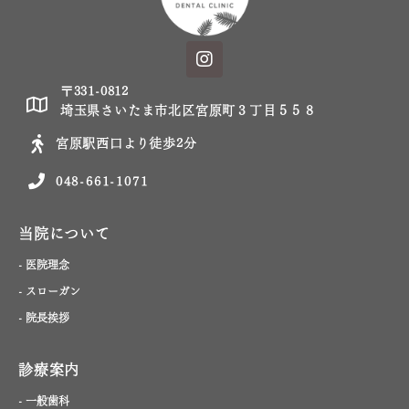
〒331-0812
埼玉県さいたま市北区宮原町３丁目５５８
宮原駅西口より徒歩2分
048-661-1071
当院について
- 医院理念
- スローガン
- 院長挨拶
診療案内
- 一般歯科