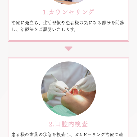
1.カウンセリング
治療に先立ち、生活習慣や患者様の気になる部分を問診
し、治療法をご説明いたします。
2.口腔内検査
患者様の歯茎の状態を検査し、ガムピーリング治療に適