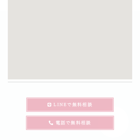
LINEで無料相談
電話で無料相談