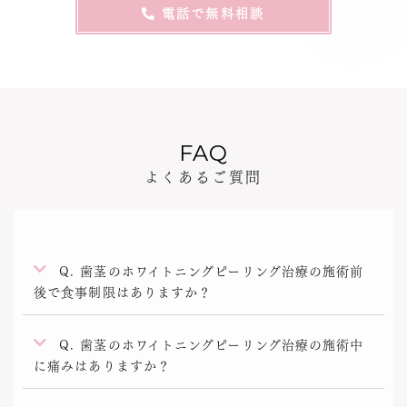
電話で無料相談
FAQ
よくあるご質問
Q. 歯茎のホワイトニングピーリング治療の施術前
後で食事制限はありますか？
Q. 歯茎のホワイトニングピーリング治療の施術中
に痛みはありますか？