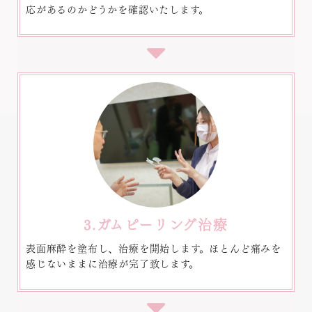
応があるのかどうかを確認いたします。
3.ガムピーリング治療
表面麻酔を塗布し、治療を開始します。ほとんど痛みを
感じないままに治療が完了致します。