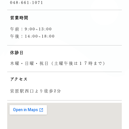
048-661-1071
営業時間
午前：9:00~13:00
午後：14:00~18:00
休診日
木曜・日曜・祝日（土曜午後は１７時まで）
アクセス
宮原駅西口より徒歩2分