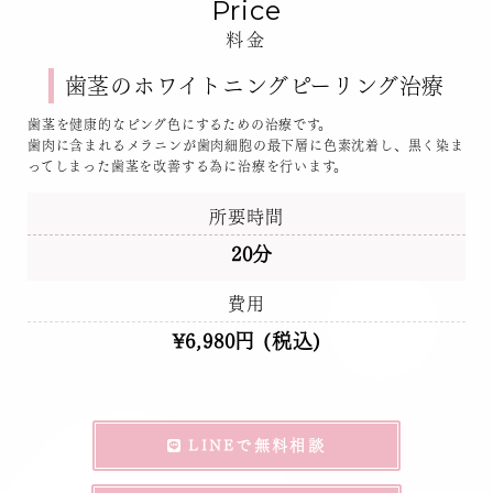
Price
料金
歯茎のホワイトニングピーリング治療
歯茎を健康的なピング色にするための治療です。
歯肉に含まれるメラニンが歯肉細胞の最下層に色素沈着し、黒く染ま
ってしまった歯茎を改善する為に治療を行います。
所要時間
20分
費用
¥6,980円 (税込)
LINEで無料相談