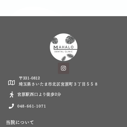
〒331-0812
埼玉県さいたま市北区宮原町３丁目５５８
宮原駅西口より徒歩2分
048-661-1071
当院について