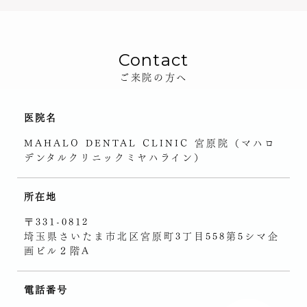
Contact
ご来院の方へ
医院名
MAHALO DENTAL CLINIC 宮原院（マハロ
デンタルクリニックミヤハライン）
所在地
〒331-0812
埼玉県さいたま市北区宮原町3丁目558第5シマ企
画ビル２階A
電話番号