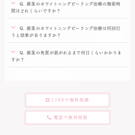
Q. 歯茎のホワイトニングピーリング治療の施術時
間はどれくらいですか？
Q. 歯茎のホワイトニングピーリング治療は何回行
うと効果がありますか？
Q. 歯茎の角質が剥がれるまで何日くらいかかりま
すか？
LINEで無料相談
電話で無料相談