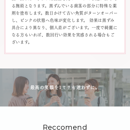
る施術となります。黒ずんでいる歯茎の部分に特殊な薬
剤を塗布します。数日かけて古い角質がターンオーバー
し、ピンクの状態へ色味が変化します。 効果は黒ずみ
具合により異なり、個人差がございます。一度で綺麗に
なる方もいれば、数回行い効果を実感される場合もご
ざいます。
最高の笑顔を1ミリも迷わずに。
Reccomend